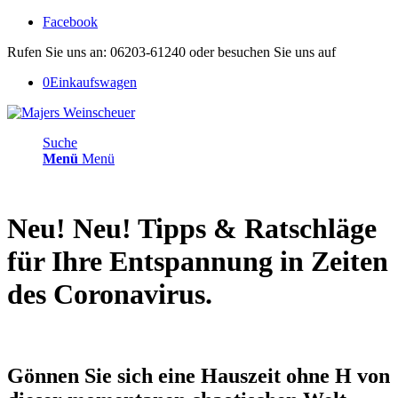
Facebook
Rufen Sie uns an: 06203-61240 oder besuchen Sie uns auf
0
Einkaufswagen
Suche
Menü
Menü
Neu! Neu! Tipps
&
Ratschläge
für Ihre Entspannung in Zeiten
des Coronavirus.
Gönnen Sie sich eine Hauszeit ohne H von