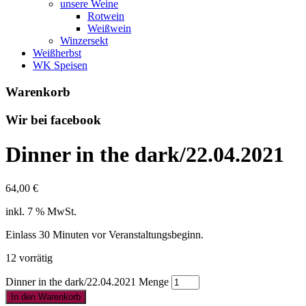
unsere Weine
Rotwein
Weißwein
Winzersekt
Weißherbst
WK Speisen
Warenkorb
Wir bei facebook
Dinner in the dark/22.04.2021
64,00
€
inkl. 7 % MwSt.
Einlass 30 Minuten vor Veranstaltungsbeginn.
12 vorrätig
Dinner in the dark/22.04.2021 Menge
In den Warenkorb