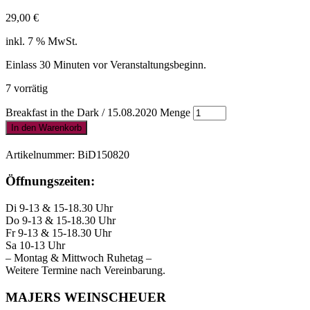
29,00
€
inkl. 7 % MwSt.
Einlass 30 Minuten vor Veranstaltungsbeginn.
7 vorrätig
Breakfast in the Dark / 15.08.2020 Menge
In den Warenkorb
Artikelnummer:
BiD150820
Öffnungszeiten:
Di 9-13 & 15-18.30 Uhr
Do 9-13 & 15-18.30 Uhr
Fr 9-13 & 15-18.30 Uhr
Sa 10-13 Uhr
– Montag & Mittwoch Ruhetag –
Weitere Termine nach Vereinbarung.
MAJERS WEINSCHEUER