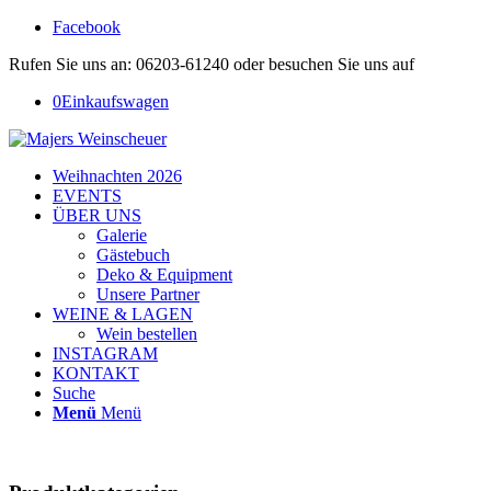
Facebook
Rufen Sie uns an: 06203-61240 oder besuchen Sie uns auf
0
Einkaufswagen
Weihnachten 2026
EVENTS
ÜBER UNS
Galerie
Gästebuch
Deko & Equipment
Unsere Partner
WEINE & LAGEN
Wein bestellen
INSTAGRAM
KONTAKT
Suche
Menü
Menü