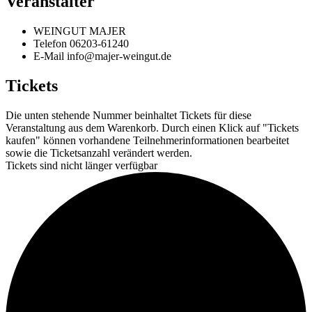
Veranstalter
WEINGUT MAJER
Telefon
06203-61240
E-Mail
info@majer-weingut.de
Tickets
Die unten stehende Nummer beinhaltet Tickets für diese
Veranstaltung aus dem Warenkorb. Durch einen Klick auf "Tickets
kaufen" können vorhandene Teilnehmerinformationen bearbeitet
sowie die Ticketsanzahl verändert werden.
Tickets sind nicht länger verfügbar