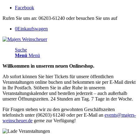
Facebook
Rufen Sie uns an: 06203-61240 oder besuchen Sie uns auf
0
Einkaufswagen
Suche
Menü
Menü
Willkommen in unserem neuen Onlineshop.
Ab sofort können Sie hier Tickets für unsere öffentlichen
Veranstaltungen online buchen und bekommen sie per E-Mail direkt
in Ihr Postfach. Stöbern Sie in aller Ruhe in unserem
Veranstaltungskalender und bestellen jederzeit – auch außerhalb
unserer Öffnungszeiten. 24 Stunden am Tag. 7 Tage in der Woche.
Für Fragen stehen wir zu den gewohnten Geschäftszeiten
telefonisch unter (06203) 61240 oder per E-Mail an
events@majers-
weinscheuer.de
gerne zur Verfügung!