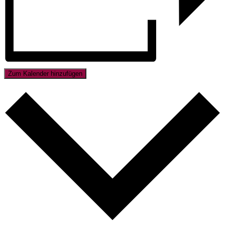
Zum Kalender hinzufügen