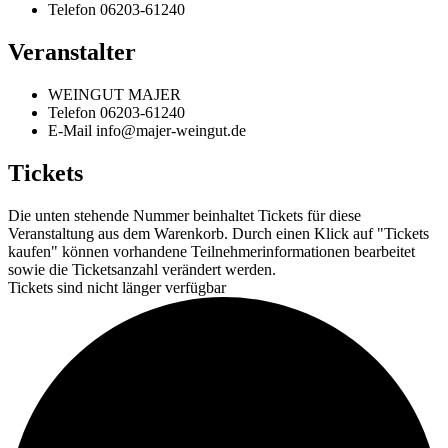
Telefon
06203-61240
Veranstalter
WEINGUT MAJER
Telefon
06203-61240
E-Mail
info@majer-weingut.de
Tickets
Die unten stehende Nummer beinhaltet Tickets für diese
Veranstaltung aus dem Warenkorb. Durch einen Klick auf "Tickets
kaufen" können vorhandene Teilnehmerinformationen bearbeitet
sowie die Ticketsanzahl verändert werden.
Tickets sind nicht länger verfügbar