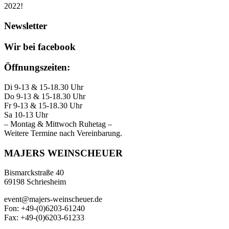
2022!
Newsletter
Wir bei facebook
Öffnungszeiten:
Di 9-13 & 15-18.30 Uhr
Do 9-13 & 15-18.30 Uhr
Fr 9-13 & 15-18.30 Uhr
Sa 10-13 Uhr
– Montag & Mittwoch Ruhetag –
Weitere Termine nach Vereinbarung.
MAJERS WEINSCHEUER
Bismarckstraße 40
69198 Schriesheim
event@majers-weinscheuer.de
Fon: +49-(0)6203-61240
Fax: +49-(0)6203-61233