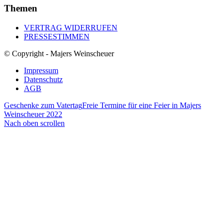
Themen
VERTRAG WIDERRUFEN
PRESSESTIMMEN
© Copyright - Majers Weinscheuer
Impressum
Datenschutz
AGB
Geschenke zum Vatertag
Freie Termine für eine Feier in Majers
Weinscheuer 2022
Nach oben scrollen