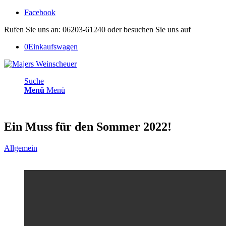
Facebook
Rufen Sie uns an: 06203-61240 oder besuchen Sie uns auf
0
Einkaufswagen
Suche
Menü
Menü
Ein Muss für den Sommer 2022!
Allgemein